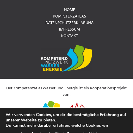
HOME
KOMPETENZATLAS
DATENSCHUTZERKLÄRUNG
IMPRESSUM
KONTAKT
Der Kompetenzatlas Wasser und Energie ist ein Kooperationsprojekt
von:
Wir verwenden Cookies, um dir die bestmögliche Erfahrung auf
unserer Website zu bieten.
Du kannst mehr darüber erfahren, welche Cookies wir
Es wird gefördert durch: