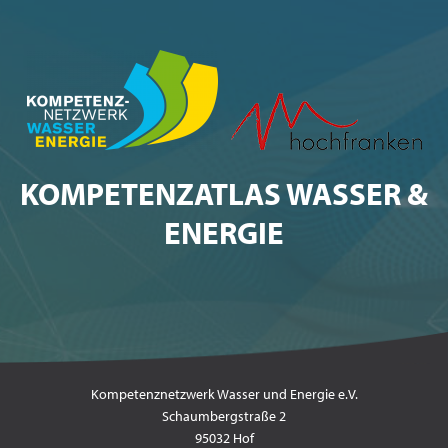
KOMPETENZATLAS WASSER &
ENERGIE
Kompetenznetzwerk Wasser und Energie e.V.
Schaumbergstraße 2
95032 Hof