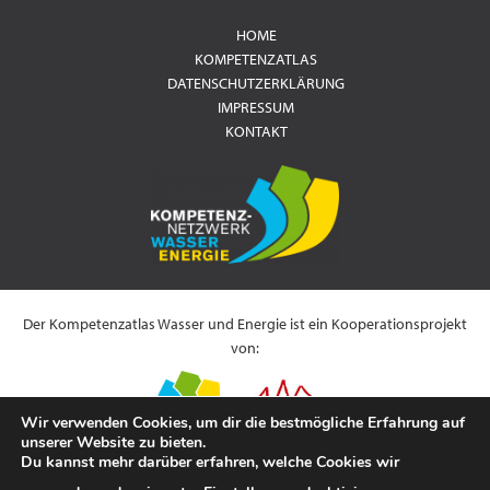
HOME
KOMPETENZATLAS
DATENSCHUTZERKLÄRUNG
IMPRESSUM
KONTAKT
Der Kompetenzatlas Wasser und Energie ist ein Kooperationsprojekt
von:
Wir verwenden Cookies, um dir die bestmögliche Erfahrung auf
unserer Website zu bieten.
Du kannst mehr darüber erfahren, welche Cookies wir
Es wird gefördert durch: