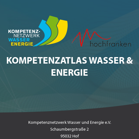
KOMPETENZATLAS WASSER &
ENERGIE
Kompetenznetzwerk Wasser und Energie e.V.
Schaumbergstraße 2
95032 Hof