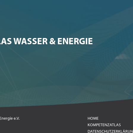
AS WASSER & ENERGIE
nergie e.V.
HOME
KOMPETENZATLAS
DATENSCHUTZERKLÄRU