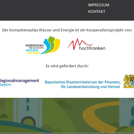
IMPRESSUM
KONTAKT
Der Kompetenzatlas Wasser und Energie ist ein Kooperationsprojekt von:
Es wird gefördert durch: