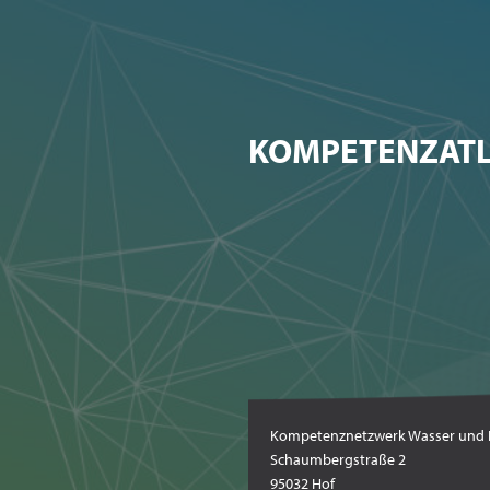
KOMPETENZATL
Kompetenznetzwerk Wasser und E
Schaumbergstraße 2
95032 Hof