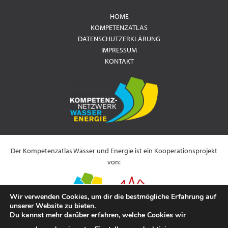
HOME
KOMPETENZATLAS
DATENSCHUTZERKLÄRUNG
IMPRESSUM
KONTAKT
Der Kompetenzatlas Wasser und Energie ist ein Kooperationsprojekt
von:
Wir verwenden Cookies, um dir die bestmögliche Erfahrung auf
unserer Website zu bieten.
Du kannst mehr darüber erfahren, welche Cookies wir
Es wird gefördert durch: