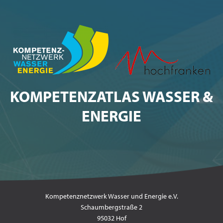
KOMPETENZATLAS WASSER &
ENERGIE
Kompetenznetzwerk Wasser und Energie e.V.
Schaumbergstraße 2
95032 Hof