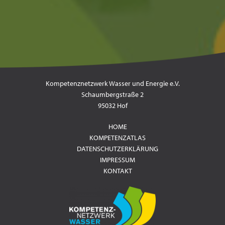
Kompetenznetzwerk Wasser und Energie e.V.
Schaumbergstraße 2
95032 Hof
HOME
KOMPETENZATLAS
DATENSCHUTZERKLÄRUNG
IMPRESSUM
KONTAKT