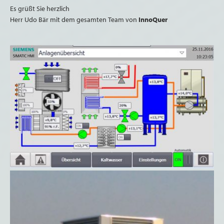
Es grüßt Sie herzlich
Herr Udo Bär mit dem gesamten Team von
InnoQuer