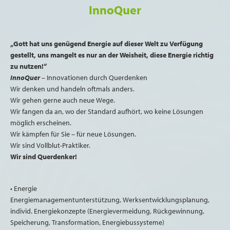
InnoQuer
„Gott hat uns genügend Energie auf dieser Welt zu Verfügung
gestellt, uns mangelt es nur an der Weisheit, diese Energie richtig
zu nutzen!“
InnoQuer
– Innovationen durch Querdenken
Wir denken und handeln oftmals anders.
Wir gehen gerne auch neue Wege.
Wir fangen da an, wo der Standard aufhört, wo keine Lösungen
möglich erscheinen.
Wir kämpfen für Sie – für neue Lösungen.
Wir sind Vollblut-Praktiker.
Wir sind Querdenker!
• Energie
Energiemanagementunterstützung, Werksentwicklungsplanung,
individ. Energiekonzepte (Energievermeidung, Rückgewinnung,
Speicherung, Transformation, Energiebussysteme)