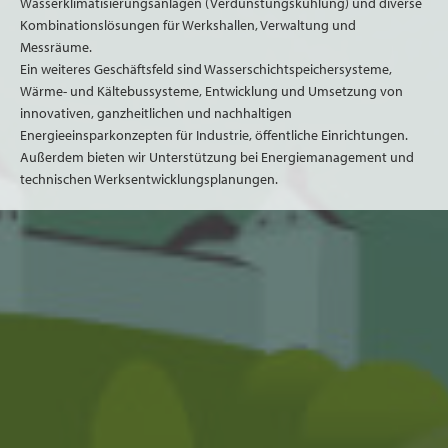
Wasserklimatisierungsanlagen (Verdunstungskühlung) und diverse
Kombinationslösungen für Werkshallen, Verwaltung und
Messräume.
Ein weiteres Geschäftsfeld sind Wasserschichtspeichersysteme,
Wärme- und Kältebussysteme, Entwicklung und Umsetzung von
innovativen, ganzheitlichen und nachhaltigen
Energieeinsparkonzepten für Industrie, öffentliche Einrichtungen.
Außerdem bieten wir Unterstützung bei Energiemanagement und
technischen Werksentwicklungsplanungen.