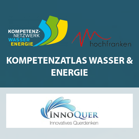
KOMPETENZATLAS WASSER &
ENERGIE