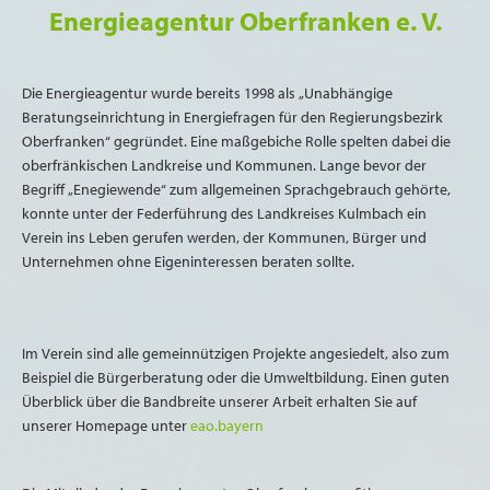
Energieagentur Oberfranken e. V.
Die Energieagentur wurde bereits 1998 als „Unabhängige
Beratungseinrichtung in Energiefragen für den Regierungsbezirk
Oberfranken“ gegründet. Eine maßgebiche Rolle spelten dabei die
oberfränkischen Landkreise und Kommunen. Lange bevor der
Begriff „Enegiewende“ zum allgemeinen Sprachgebrauch gehörte,
konnte unter der Federführung des Landkreises Kulmbach ein
Verein ins Leben gerufen werden, der Kommunen, Bürger und
Unternehmen ohne Eigeninteressen beraten sollte.
Im Verein sind alle gemeinnützigen Projekte angesiedelt, also zum
Beispiel die Bürgerberatung oder die Umweltbildung. Einen guten
Überblick über die Bandbreite unserer Arbeit erhalten Sie auf
unserer Homepage unter
eao.bayern