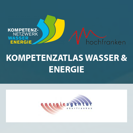
KOMPETENZATLAS WASSER &
ENERGIE