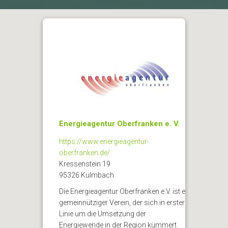
Energieagentur Oberfranken e. V.
https://www.energieagentur-
oberfranken.de/
Kressenstein 19
95326 Kulmbach
Die Energieagentur Oberfranken e.V. ist ein
gemeinnütziger Verein, der sich in erster
Linie um die Umsetzung der
Energiewende in der Region kümmert.