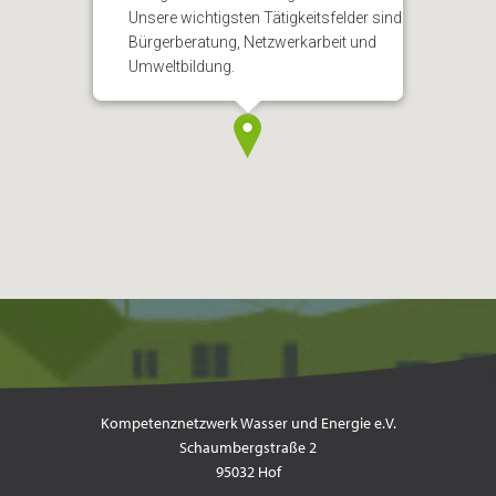
Unsere wichtigsten Tätigkeitsfelder sind
Bürgerberatung, Netzwerkarbeit und
Umweltbildung.
Kompetenznetzwerk Wasser und Energie e.V.
Schaumbergstraße 2
95032 Hof